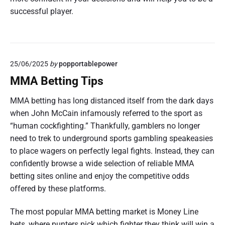
successful player.
25/06/2025
by
popportablepower
MMA Betting Tips
MMA betting has long distanced itself from the dark days
when John McCain infamously referred to the sport as
“human cockfighting.” Thankfully, gamblers no longer
need to trek to underground sports gambling speakeasies
to place wagers on perfectly legal fights. Instead, they can
confidently browse a wide selection of reliable MMA
betting sites online and enjoy the competitive odds
offered by these platforms.
The most popular MMA betting market is Money Line
bets, where punters pick which fighter they think will win a