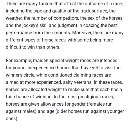
There are many factors that affect the outcome of a race,
including the type and quality of the track surface, the
weather, the number of competitors, the sex of the horses,
and the jockey’s skill and judgment in coaxing the best
performance from their mounts. Moreover, there are many
different types of horse races, with some being more
difficult to win than others.
For example, maiden special weight races are intended
for young, inexperienced horses that have yet to visit the
winner’s circle, while conditioned claiming races are
aimed at more experienced, salty veterans. In these races,
horses are allocated weight to make sure that each has a
fair chance of winning. In the most prestigious races,
horses are given allowances for gender (females run
against males) and age (older horses run against younger
ones).