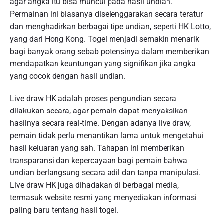
agar angka itu bisa muncul pada hasil undian.
Permainan ini biasanya diselenggarakan secara teratur
dan menghadirkan berbagai tipe undian, seperti HK Lotto,
yang dari Hong Kong. Togel menjadi semakin menarik
bagi banyak orang sebab potensinya dalam memberikan
mendapatkan keuntungan yang signifikan jika angka
yang cocok dengan hasil undian.
Live draw HK adalah proses pengundian secara
dilakukan secara, agar pemain dapat menyaksikan
hasilnya secara real-time. Dengan adanya live draw,
pemain tidak perlu menantikan lama untuk mengetahui
hasil keluaran yang sah. Tahapan ini memberikan
transparansi dan kepercayaan bagi pemain bahwa
undian berlangsung secara adil dan tanpa manipulasi.
Live draw HK juga dihadakan di berbagai media,
termasuk website resmi yang menyediakan informasi
paling baru tentang hasil togel.