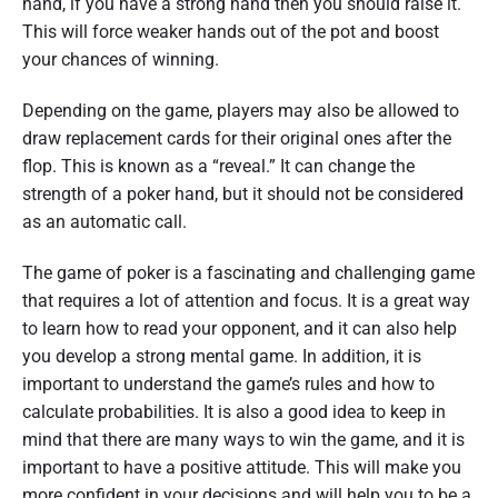
hand, if you have a strong hand then you should raise it.
This will force weaker hands out of the pot and boost
your chances of winning.
Depending on the game, players may also be allowed to
draw replacement cards for their original ones after the
flop. This is known as a “reveal.” It can change the
strength of a poker hand, but it should not be considered
as an automatic call.
The game of poker is a fascinating and challenging game
that requires a lot of attention and focus. It is a great way
to learn how to read your opponent, and it can also help
you develop a strong mental game. In addition, it is
important to understand the game’s rules and how to
calculate probabilities. It is also a good idea to keep in
mind that there are many ways to win the game, and it is
important to have a positive attitude. This will make you
more confident in your decisions and will help you to be a