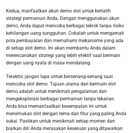
Kedua, manfaatkan akun demo slot untuk berlatih
strategi permainan Anda. Dengan menggunakan akun
demo, Anda dapat mencoba berbagai teknik tanpa risiko
kehilangan uang sungguhan. Cobalah untuk mengamati
pola pembayaran dan memahami mekanisme yang ada
di setiap slot demo. Ini akan membantu Anda dalam
merencanakan strategi yang lebih efektif saat bermain
dengan uang nyata di masa mendatang.
Terakhir, jangan lupa untuk bersenang-senang saat
mencoba slot demo. Tujuan utama dari bermain slot
demo adalah untuk menikmati pengalaman dan
mengeksplorasi berbagai permainan tanpa tekanan.
Anda bisa memanfaatkan kesempatan ini untuk
menemukan slot dengan tema dan fitur yang paling Anda
sukai. Pastikan untuk menikmati setiap momen dan
biarkan diri Anda merasakan keseruan yang ditawarkan