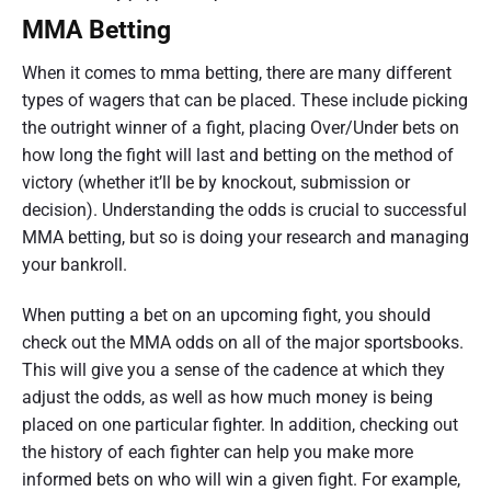
MMA Betting
When it comes to mma betting, there are many different
types of wagers that can be placed. These include picking
the outright winner of a fight, placing Over/Under bets on
how long the fight will last and betting on the method of
victory (whether it’ll be by knockout, submission or
decision). Understanding the odds is crucial to successful
MMA betting, but so is doing your research and managing
your bankroll.
When putting a bet on an upcoming fight, you should
check out the MMA odds on all of the major sportsbooks.
This will give you a sense of the cadence at which they
adjust the odds, as well as how much money is being
placed on one particular fighter. In addition, checking out
the history of each fighter can help you make more
informed bets on who will win a given fight. For example,