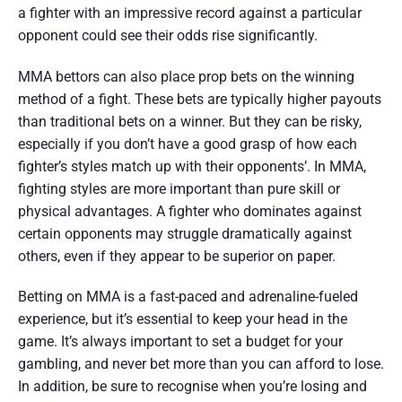
a fighter with an impressive record against a particular
opponent could see their odds rise significantly.
MMA bettors can also place prop bets on the winning
method of a fight. These bets are typically higher payouts
than traditional bets on a winner. But they can be risky,
especially if you don’t have a good grasp of how each
fighter’s styles match up with their opponents’. In MMA,
fighting styles are more important than pure skill or
physical advantages. A fighter who dominates against
certain opponents may struggle dramatically against
others, even if they appear to be superior on paper.
Betting on MMA is a fast-paced and adrenaline-fueled
experience, but it’s essential to keep your head in the
game. It’s always important to set a budget for your
gambling, and never bet more than you can afford to lose.
In addition, be sure to recognise when you’re losing and