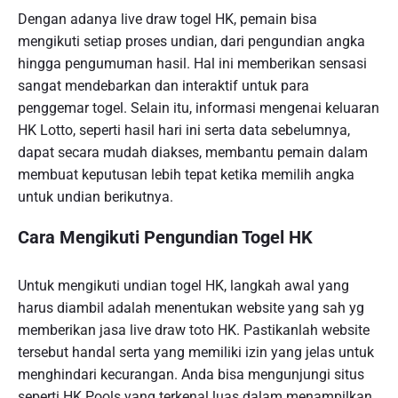
Dengan adanya live draw togel HK, pemain bisa
mengikuti setiap proses undian, dari pengundian angka
hingga pengumuman hasil. Hal ini memberikan sensasi
sangat mendebarkan dan interaktif untuk para
penggemar togel. Selain itu, informasi mengenai keluaran
HK Lotto, seperti hasil hari ini serta data sebelumnya,
dapat secara mudah diakses, membantu pemain dalam
membuat keputusan lebih tepat ketika memilih angka
untuk undian berikutnya.
Cara Mengikuti Pengundian Togel HK
Untuk mengikuti undian togel HK, langkah awal yang
harus diambil adalah menentukan website yang sah yg
memberikan jasa live draw toto HK. Pastikanlah website
tersebut handal serta yang memiliki izin yang jelas untuk
menghindari kecurangan. Anda bisa mengunjungi situs
seperti HK Pools yang terkenal luas dalam menampilkan