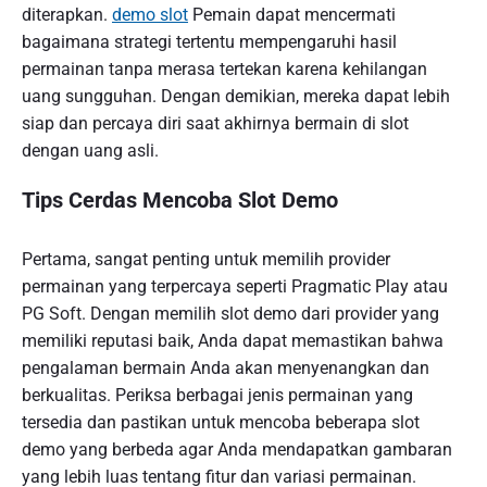
diterapkan.
demo slot
Pemain dapat mencermati
bagaimana strategi tertentu mempengaruhi hasil
permainan tanpa merasa tertekan karena kehilangan
uang sungguhan. Dengan demikian, mereka dapat lebih
siap dan percaya diri saat akhirnya bermain di slot
dengan uang asli.
Tips Cerdas Mencoba Slot Demo
Pertama, sangat penting untuk memilih provider
permainan yang terpercaya seperti Pragmatic Play atau
PG Soft. Dengan memilih slot demo dari provider yang
memiliki reputasi baik, Anda dapat memastikan bahwa
pengalaman bermain Anda akan menyenangkan dan
berkualitas. Periksa berbagai jenis permainan yang
tersedia dan pastikan untuk mencoba beberapa slot
demo yang berbeda agar Anda mendapatkan gambaran
yang lebih luas tentang fitur dan variasi permainan.