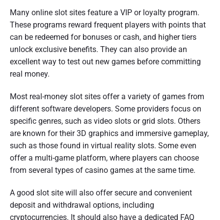
Many online slot sites feature a VIP or loyalty program.
These programs reward frequent players with points that
can be redeemed for bonuses or cash, and higher tiers
unlock exclusive benefits. They can also provide an
excellent way to test out new games before committing
real money.
Most real-money slot sites offer a variety of games from
different software developers. Some providers focus on
specific genres, such as video slots or grid slots. Others
are known for their 3D graphics and immersive gameplay,
such as those found in virtual reality slots. Some even
offer a multi-game platform, where players can choose
from several types of casino games at the same time.
A good slot site will also offer secure and convenient
deposit and withdrawal options, including
cryptocurrencies. It should also have a dedicated FAQ