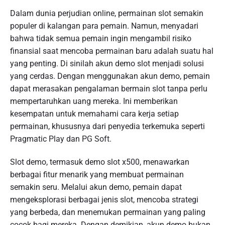
Dalam dunia perjudian online, permainan slot semakin
populer di kalangan para pemain. Namun, menyadari
bahwa tidak semua pemain ingin mengambil risiko
finansial saat mencoba permainan baru adalah suatu hal
yang penting. Di sinilah akun demo slot menjadi solusi
yang cerdas. Dengan menggunakan akun demo, pemain
dapat merasakan pengalaman bermain slot tanpa perlu
mempertaruhkan uang mereka. Ini memberikan
kesempatan untuk memahami cara kerja setiap
permainan, khususnya dari penyedia terkemuka seperti
Pragmatic Play dan PG Soft.
Slot demo, termasuk demo slot x500, menawarkan
berbagai fitur menarik yang membuat permainan
semakin seru. Melalui akun demo, pemain dapat
mengeksplorasi berbagai jenis slot, mencoba strategi
yang berbeda, dan menemukan permainan yang paling
cocok bagi mereka. Dengan demikian, akun demo bukan